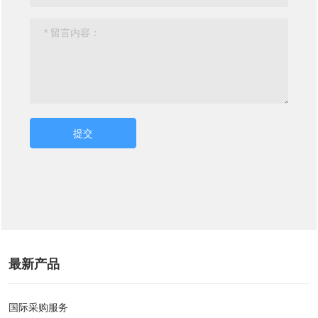
提交
最新产品
国际采购服务