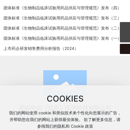
团体标准《生物制品临床试验用药品供应与管理规范》发布（四）
团体标准《生物制品临床试验用药品供应与管理规范》发布（三）
团体标准《生物制品临床试验用药品供应与管理规范》发布（二）
CPTService@clinvantage.com
团体标准《生物制品临床试验用药品供应与管理规范》发布（一）
上市药企研发销售费用分析报告（2024）
COOKIES
君科华仞（北京）医药科技有限公司
我们的网站使用 cookie 和类似技术来个性化向您展示的广告，
并帮助您在我们的网站上获得最佳体验。 欲了解更多信息，请
参阅我们的隐私和 Cookie 政策