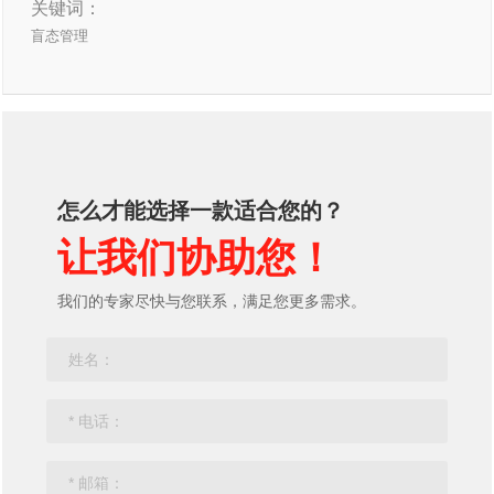
关键词：
盲态管理
怎么才能选择一款适合您的？
让我们协助您！
我们的专家尽快与您联系，满足您更多需求。