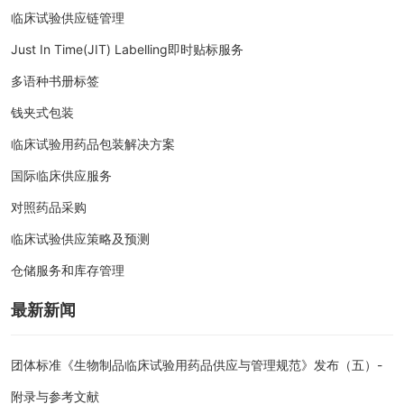
临床试验供应链管理
Just In Time(JIT) Labelling即时贴标服务
多语种书册标签
钱夹式包装
临床试验用药品包装解决方案
国际临床供应服务
对照药品采购
临床试验供应策略及预测
仓储服务和库存管理
最新新闻
团体标准《生物制品临床试验用药品供应与管理规范》发布（五）-
附录与参考文献