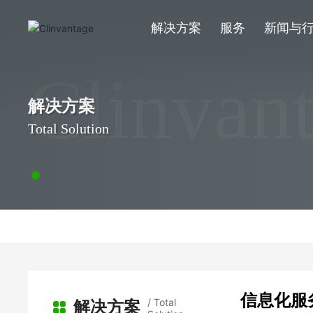
解决方案
服务
新闻与
Clinvan
解决方案
Total Solution
信息化服
/ Total
解决方案