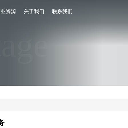
行业资源
关于我们
联系我们
tage
务