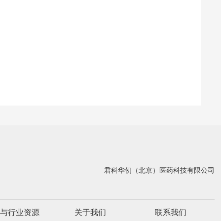
君科华仞（北京）医药科技有限公司
与行业资源
关于我们
联系我们