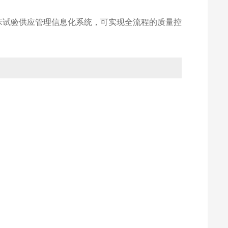
领先的临床试验供应管理信息化系统，可实现全流程的质量控