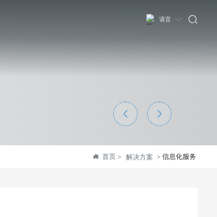
语言
首页
信息化服务
解决方案