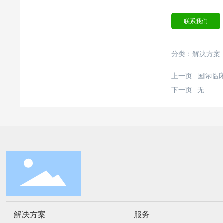
联系我们
分类：
解决方案
上一页
国际临
下一页
无
解决方案
服务