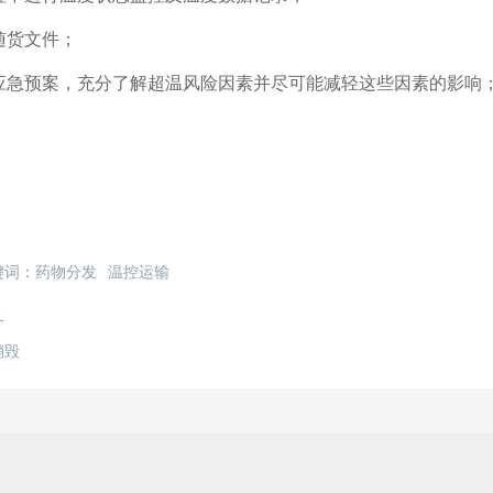
货文件；
急预案，充分了解超温风险因素并尽可能减轻这些因素的影响
键词：
药物分发
温控运输
务
销毁