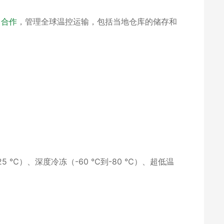
司合作
，管理全球温控运输，包括当地仓库的储存和
25 ℃）、深度冷冻（-60 ℃到-80 ℃）、超低温