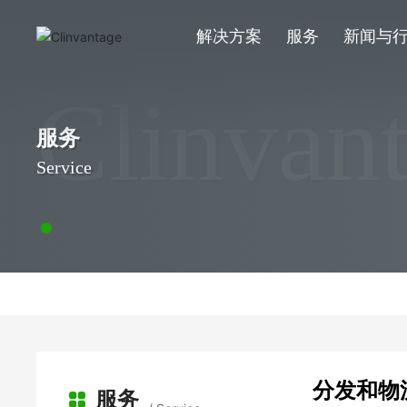
解决方案
服务
新闻与
Clinvan
服务
Service
分发和物
服务