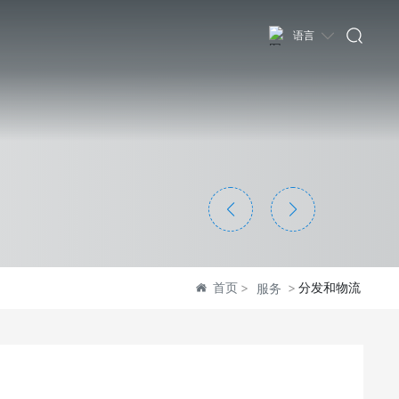
语言
首页
分发和物流
服务