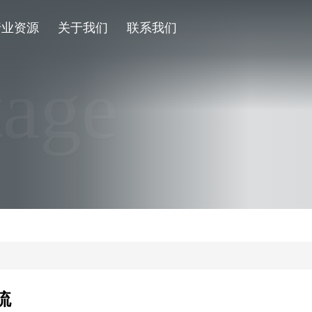
行业资源
关于我们
联系我们
tage
流