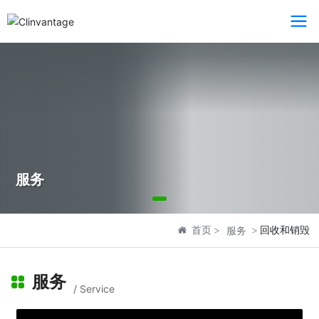
服务
Clinvantage
首页
回收和销毁
服务
服务
/ Service