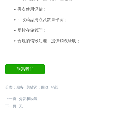
• 再次使用评估；
• 回收药品清点及数量平衡；
• 受控存储管理；
• 合规的销毁处理，提供销毁证明；
联系我们
分类：
服务
关键词：
回收
销毁
上一页
分发和物流
下一页
无