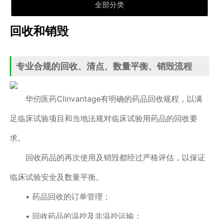
全部分类
回收和销毁
专业合规的回收、清点、数量平衡、销毁流程
华仞医药Clinvantage有明确的药品回收规程，以满
足临床试验项目和当地法规对临床试验用药品的回收要
求。
回收药品的再次使用及销毁都经过严格评估，以保证
临床试验安全及数量平衡。
• 药品回收的订单管理；
• 回收药品的温控及非温控运输；