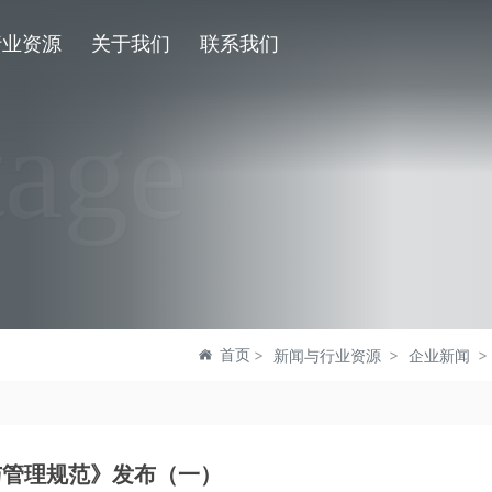
行业资源
关于我们
联系我们
tage
首页
新闻与行业资源
企业新闻
与管理规范》发布（一）