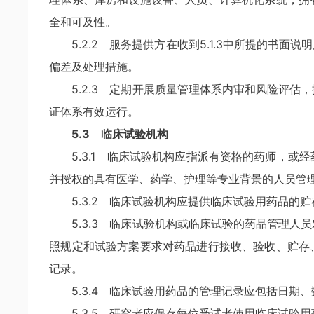
全和可及性。
5.2.2 服务提供方在收到5.1.3中所提的
偏差及处理措施。
5.2.3 定期开展质量管理体系内审和风险评
证体系有效运行。
5.3 临床试验机构
5.3.1 临床试验机构应指派有资格的药师，
并授权的具有医学、药学、护理等专业背景的人员管
5.3.2 临床试验机构应提供临床试验用药品的
5.3.3 临床试验机构或临床试验的药品管理
照规定和试验方案要求对药品进行接收、验收、贮存
记录。
5.3.4 临床试验用药品的管理记录应包括日期
5.3.5 研究者应保存每位受试者使用临床试验