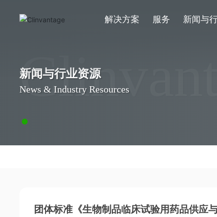
解决方案
服务
新闻与
Clinvan
新闻与行业资源
News & Industry Resources
团体标准《生物制品临床试验用药品供应