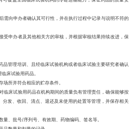
书面说明后需向申办者确认其可行性，并在执行过程中记录与说明不符的
估，接受申办者及其他相关方的审核，并根据审核结果持续改进，保
或经药品管理培训、且经临床试验机构或者临床试验主要研究者确认
理临床试验用药品。
贮存场所并符合相应的贮存条件。
人员对临床试验用药品在机构期间的质量负有管理责任，确保能够按
、分发、收回、清点、退还及未使用的处置等管理，并保存相关
、数量、批号/序列号、有效期、药物编码、签名等。
用药品数量和剂量的记录。