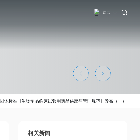
语言
团体标准《生物制品临床试验用药品供应与管理规范》发布（一）
相关新闻