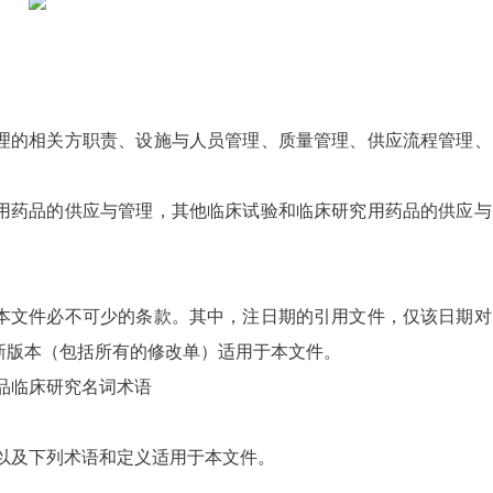
理的相关方职责、设施与人员管理、质量管理、供应流程管理、
用药品的供应与管理，其他临床试验和临床研究用药品的供应与
本文件必不可少的条款。其中，注日期的引用文件，仅该日期对
新版本（包括所有的修改单）适用于本文件。
 生物制品临床研究名词术语
5 界定的以及下列术语和定义适用于本文件。