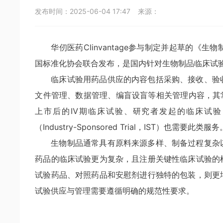
发布时间：
2025-06-04 17:47
来源：
华仞医药Clinvantage参与制定并起草的
国标准化协会联合发布，是国内针对生物制品临床试
临床试验用药品供应的内容包括采购、接收、验
文件管理、数据管理、编盲设盲等相关管理内容，其常
上市后的Ⅳ期临床试验、研究者发起的临床试验（Investi
（Industry-Sponsored Trial，IST）也需要此类服务
生物制品通常具有原料来源多样、制备过程复杂
药品的临床试验更为复杂，且注册关键性临床试验的
试验药品、对照药品和安慰剂进行独特的包装，则更
试验供应与管理需要遵循明确的规范性要求。