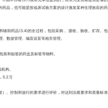
的药品，也可能是按临床试验方案的设计激发某种生理效应的药
）和辅助药品(3.4)的全过程，包括采购 、接收、验收、贮存、包
理、数据管理、编盲设盲等相关管理。
)进行包装和贴签的药盒及标签等物料。
或机构。
5.2.1]
签）、控制和放行的要求进行评价，对达到法规要求和质量标准