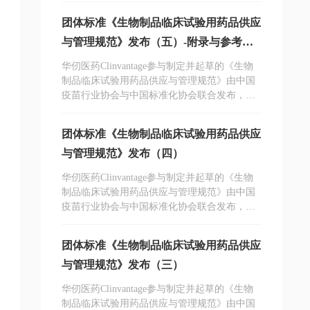
团体标准《生物制品临床试验用药品供应
与管理规范》发布（五）-附录与参考文
献
华仞医药Clinvantage参与制定并起草的《生物
制品临床试验用药品供应与管理规范》由中国
疫苗行业协会与中国标准化协会联合发布，是
国内针对生物制品临床试验用药品供应与管理
的规范性标准文件。
团体标准《生物制品临床试验用药品供应
与管理规范》发布（四）
华仞医药Clinvantage参与制定并起草的《生物
制品临床试验用药品供应与管理规范》由中国
疫苗行业协会与中国标准化协会联合发布，是
国内针对生物制品临床试验用药品供应与管理
的规范性标准文件。
团体标准《生物制品临床试验用药品供应
与管理规范》发布（三）
华仞医药Clinvantage参与制定并起草的《生物
制品临床试验用药品供应与管理规范》由中国