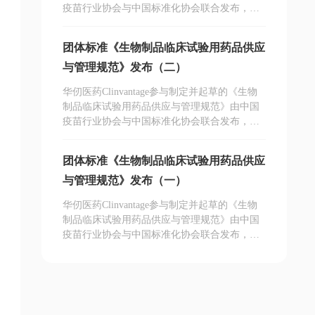
疫苗行业协会与中国标准化协会联合发布，是
国内针对生物制品临床试验用药品供应与管理
的规范性标准文件。
团体标准《生物制品临床试验用药品供应
与管理规范》发布（二）
华仞医药Clinvantage参与制定并起草的《生物
制品临床试验用药品供应与管理规范》由中国
疫苗行业协会与中国标准化协会联合发布，是
国内针对生物制品临床试验用药品供应与管理
的规范性标准文件。
团体标准《生物制品临床试验用药品供应
与管理规范》发布（一）
华仞医药Clinvantage参与制定并起草的《生物
制品临床试验用药品供应与管理规范》由中国
疫苗行业协会与中国标准化协会联合发布，是
国内针对生物制品临床试验用药品供应与管理
的规范性标准文件。