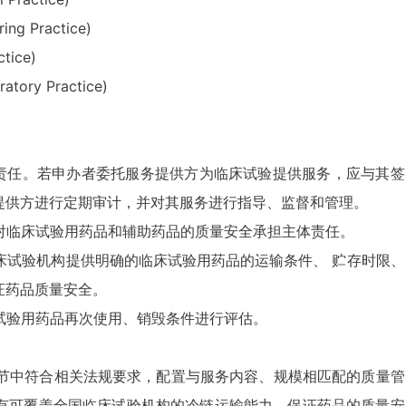
 Practice)
ice)
ry Practice)
承担责任。若申办者委托服务提供方为临床试验提供服务，应与其签
提供方进行定期审计，并对其服务进行指导、监督和管理。
系，对临床试验用药品和辅助药品的质量安全承担主体责任。
临床试验机构提供明确的临床试验用药品的运输条件、 贮存时限、
证药品质量安全。
床试验用药品再次使用、销毁条件进行评估。
应环节中符合相关法规要求，配置与服务内容、规模相匹配的质量管
有可覆盖全国临床试验机构的冷链运输能力，保证药品的质量安