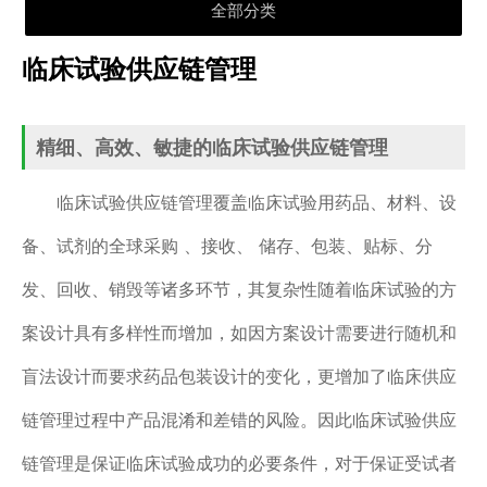
全部分类
临床试验供应链管理
精细、高效、敏捷的临床试验供应链管理
临床试验供应链管理覆盖临床试验用药品、材料、设
备、试剂的全球采购 、接收、 储存、包装、贴标、分
发、回收、销毁等诸多环节，其复杂性随着临床试验的方
案设计具有多样性而增加，如因方案设计需要进行随机和
盲法设计而要求药品包装设计的变化，更增加了临床供应
链管理过程中产品混淆和差错的风险。因此临床试验供应
链管理是保证临床试验成功的必要条件，对于保证受试者