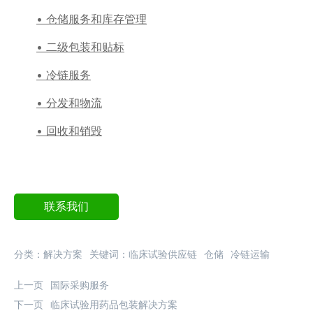
• 仓储服务和库存管理
• 二级包装和贴标
• 冷链服务
• 分发和物流
• 回收和销毁
联系我们
分类：
解决方案
关键词：
临床试验供应链
仓储
冷链运输
上一页
国际采购服务
下一页
临床试验用药品包装解决方案