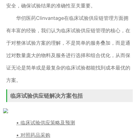
安全，确保试验结果的准确性至关重要。
华仞医药Clinvantage在临床试验供应链管理方面拥
有丰富的经验，我们认为临床试验供应链管理的核心，在
于对整体试验方案的理解，不是简单的服务叠加，而是通
过对数量庞大的物料及服务进行选择和组合优化，从而保
证无论是简单或是最复杂的临床试验都能找到成本最优的
方案。
临床试验供应链解决方案包括
• 临床试验供应策略及预测
• 对照药品采购