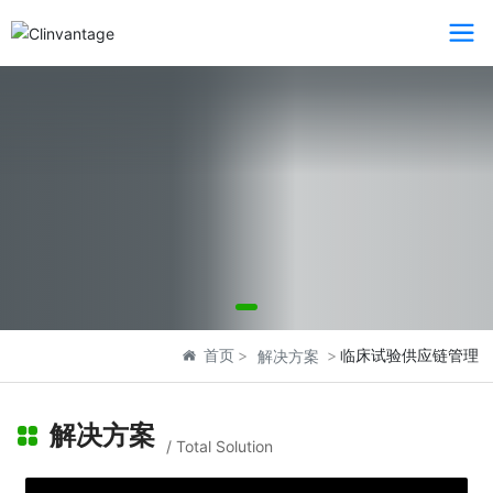
解决方案
首页
临床试验供应链管理
解决方案
Clinvantage
解决方案
/ Total Solution