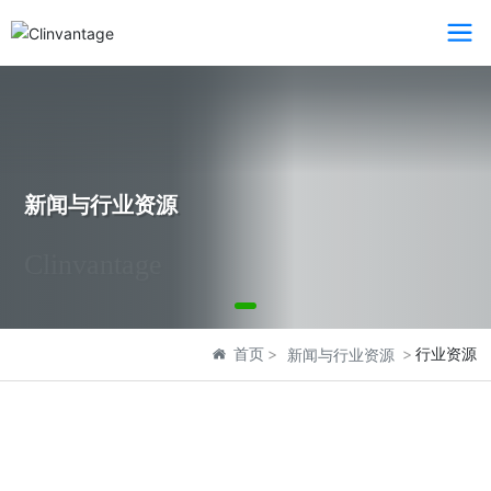
新闻与行业资源
Clinvantage
首页
行业资源
新闻与行业资源