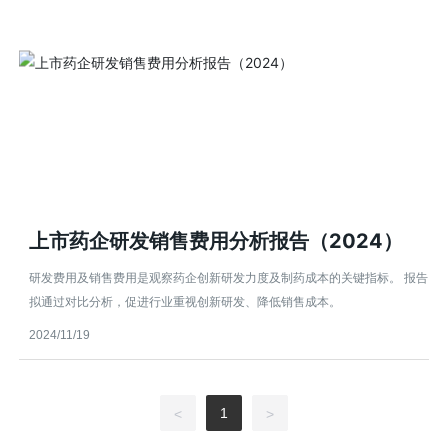
上市药企研发销售费用分析报告（2024）
研发费用及销售费用是观察药企创新研发力度及制药成本的关键指标。 报告
拟通过对比分析，促进行业重视创新研发、降低销售成本。
2024/11/19
1
<
>