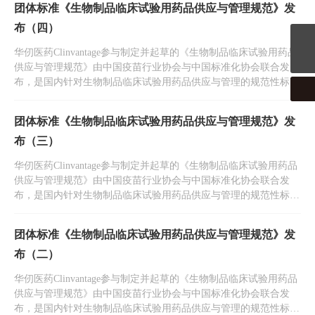
团体标准《生物制品临床试验用药品供应与管理规范》发
布（四）
CPTService@clinvantage.com
华仞医药Clinvantage参与制定并起草的《生物制品临床试验用药品
供应与管理规范》由中国疫苗行业协会与中国标准化协会联合发
布，是国内针对生物制品临床试验用药品供应与管理的规范性标准
文件。
团体标准《生物制品临床试验用药品供应与管理规范》发
布（三）
华仞医药Clinvantage参与制定并起草的《生物制品临床试验用药品
供应与管理规范》由中国疫苗行业协会与中国标准化协会联合发
布，是国内针对生物制品临床试验用药品供应与管理的规范性标准
文件。
团体标准《生物制品临床试验用药品供应与管理规范》发
布（二）
华仞医药Clinvantage参与制定并起草的《生物制品临床试验用药品
供应与管理规范》由中国疫苗行业协会与中国标准化协会联合发
布，是国内针对生物制品临床试验用药品供应与管理的规范性标准