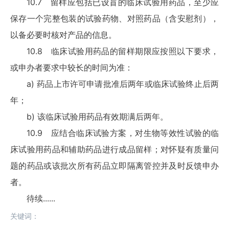
10.7 留样应包括已设盲的临床试验用药品，至少应
保存一个完整包装的试验药物、对照药品（含安慰剂），
以备必要时核对产品的信息。
10.8 临床试验用药品的留样期限应按照以下要求，
或申办者要求中较长的时间为准：
a) 药品上市许可申请批准后两年或临床试验终止后两
年；
b) 该临床试验用药品有效期满后两年。
10.9 应结合临床试验方案，对生物等效性试验的临
床试验用药品和辅助药品进行成品留样；对怀疑有质量问
题的药品或该批次所有药品立即隔离管控并及时反馈申办
者。
待续......
关键词：