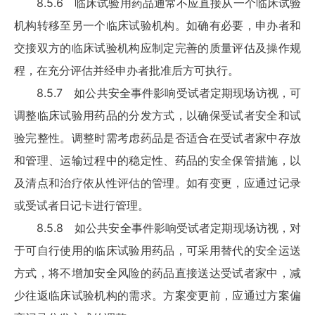
8.5.6 临床试验用药品通常不应直接从一个临床试验
机构转移至另一个临床试验机构。如确有必要，申办者和
交接双方的临床试验机构应制定完善的质量评估及操作规
程，在充分评估并经申办者批准后方可执行。
8.5.7 如公共安全事件影响受试者定期现场访视，可
调整临床试验用药品的分发方式，以确保受试者安全和试
验完整性。调整时需考虑药品是否适合在受试者家中存放
和管理、运输过程中的稳定性、药品的安全保管措施，以
及清点和治疗依从性评估的管理。如有变更，应通过记录
或受试者日记卡进行管理。
8.5.8 如公共安全事件影响受试者定期现场访视，对
于可自行使用的临床试验用药品，可采用替代的安全运送
方式，将不增加安全风险的药品直接送达受试者家中，减
少往返临床试验机构的需求。方案变更前，应通过方案偏