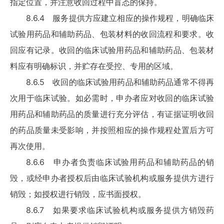
指定位置，并注意收回过程中盲态的保持。
8.6.4 服务提供方应建立相应的操作规程，明确临床
试验用药品和辅助药品、包装材料的收回流程和要求。收
回应有记录。收回的临床试验用药品和辅助药品、包装材
料应有明确标识，并贮存在受控、专用的区域。
8.6.5 收回的临床试验用药品和辅助药品通常不得再
次用于临床试验。如必需时，申办者应对收回的临床试验
用药品和辅助药品的质量进行充分评估，有证据证明收回
的药品质量未受影响，并按照相应的操作规程处置后方可
再次使用。
8.6.6 申办者负责临床试验用药品和辅助药品的销
毁，或经申办者授权后由临床试验机构或服务提供方进行
销毁；如授权进行销毁，应书面授权。
8.6.7 如果要求临床试验机构或服务提供方销毁药