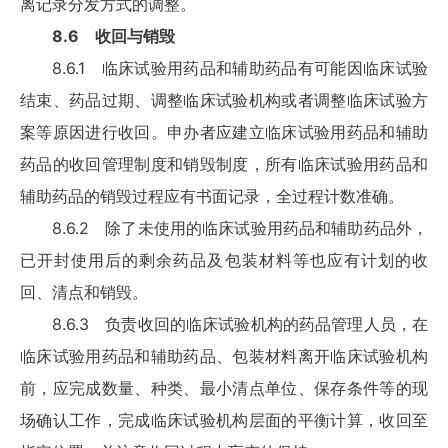
离记录分发方式的调整。
8.6 收回与销毁
8.6.1 临床试验用药品和辅助药品有可能因临床试验
结束、药品过期、调整临床试验机构或者调整临床试验方
案等原因进行收回。申办者应建立临床试验用药品和辅助
药品的收回管理制度和销毁制度，所有临床试验用药品和
辅助药品的销毁过程应有书面记录，全过程计数准确。
8.6.2 除了未使用的临床试验用药品和辅助药品外，
已开封使用后的剩余药品及包装材料等也应有计划的收
回、清点和销毁。
8.6.3 负责收回的临床试验机构的药品管理人员，在
临床试验用药品和辅助药品、包装材料离开临床试验机构
前，应完成数量、种类、最小清点单位、保存条件等的现
场确认工作，完成临床试验机构层面的平衡计算，收回至