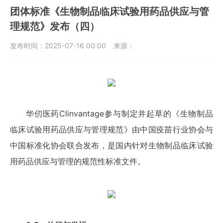
团体标准《生物制品临床试验用药品供应与管
理规范》发布（四）
发布时间：
2025-07-16 00:00
来源：
华仞医药Clinvantage参与制定并起草的《生物制品
临床试验用药品供应与管理规范》由中国疫苗行业协会与
中国标准化协会联合发布，是国内针对生物制品临床试验
用药品供应与管理的规范性标准文件。