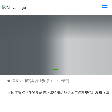
首页
新闻与行业资源
企业新闻
团体标准《生物制品临床试验用药品供应与管理规范》发布（四