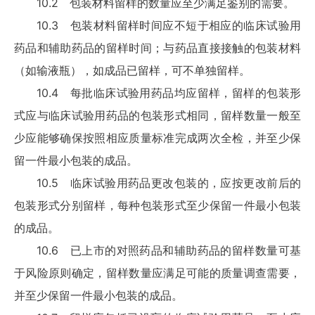
10.2 包装材料留样的数量应至少满足鉴别的需要。
10.3 包装材料留样时间应不短于相应的临床试验用
药品和辅助药品的留样时间；与药品直接接触的包装材料
（如输液瓶），如成品已留样，可不单独留样。
10.4 每批临床试验用药品均应留样，留样的包装形
式应与临床试验用药品的包装形式相同，留样数量一般至
少应能够确保按照相应质量标准完成两次全检，并至少保
留一件最小包装的成品。
10.5 临床试验用药品更改包装的，应按更改前后的
包装形式分别留样，每种包装形式至少保留一件最小包装
的成品。
10.6 已上市的对照药品和辅助药品的留样数量可基
于风险原则确定，留样数量应满足可能的质量调查需要，
并至少保留一件最小包装的成品。