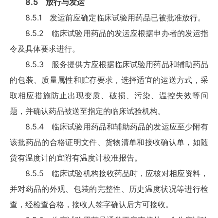
8.5 放行与发运
8.5.1 发运前应确定临床试验用药品已被批准放行。
新闻与行业资源
8.5.2 临床试验用药品的发运应根据申办者的发运指
令及具体要求进行。
Clinvantage
8.5.3 服务提供方应根据临床试验用药品和辅助药品
的包装、质量属性和贮存要求，选择适宜的运送方式，采
取相应措施防止出现变质、破损、污染、温控失效等问
题，并确认药品被送至指定的临床试验机构。
8.5.4 临床试验用药品和辅助药品的发运应至少附有
该批药品的合格证明文件、货物清单和接收确认单，如随
货有温度计的宜附有温度计校准报告。
8.5.5 临床试验机构接收药品时，应核对相应资料，
并对药品的外观、包装的完整性、历史温度状况等进行检
查，经检查合格，接收人签字确认后方可接收。