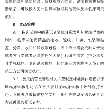
验用药品和辅助药品，通过规范的揭盲、更改包装和贴签
活动后，可以投入另一临床试验或其他药学及非临床研究
使用。
9 盲态管理
9.1 临床试验中的受试者随机分配表和药物编码表的
制作，临床试验用药品的接收、验收、贮存、包装和贴
签、分发、收回和销毁等过程，应由申办者委托独立于受
试者方（受试者及其委托的人员）和研究者方（申办者及
其委托机构、临床试验机构、其他第三方机构等人员）的
第三方公司负责执行。
9.2 受托的盲态管理相关方应制定标准操作规程以保
证临床试验用药品在盲法设计的临床试验中始终保持盲
态，不得将含破盲信息的文件、邮件等信息发送给研究者
方或透露给受试者方。