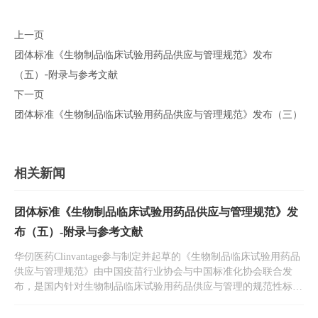
上一页
团体标准《生物制品临床试验用药品供应与管理规范》发布
（五）-附录与参考文献
下一页
团体标准《生物制品临床试验用药品供应与管理规范》发布（三）
相关新闻
团体标准《生物制品临床试验用药品供应与管理规范》发
布（五）-附录与参考文献
华仞医药Clinvantage参与制定并起草的《生物制品临床试验用药品
供应与管理规范》由中国疫苗行业协会与中国标准化协会联合发
布，是国内针对生物制品临床试验用药品供应与管理的规范性标准
文件。