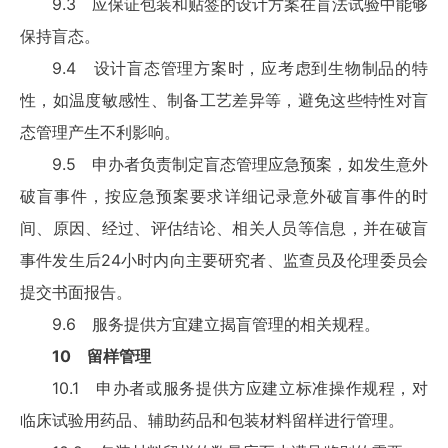
9.3 应保证包装和贴签的设计方案在盲法试验中能够
保持盲态。
9.4 设计盲态管理方案时，应考虑到生物制品的特
性，如温度敏感性、制备工艺差异等，避免这些特性对盲
态管理产生不利影响。
9.5 申办者负责制定盲态管理应急预案，如发生意外
破盲事件，按应急预案要求详细记录意外破盲事件的时
间、原因、经过、评估结论、相关人员等信息，并在破盲
事件发生后24小时内向主要研究者、监查员及伦理委员会
提交书面报告。
9.6 服务提供方宜建立揭盲管理的相关规程。
10 留样管理
10.1 申办者或服务提供方应建立标准操作规程，对
临床试验用药品、辅助药品和包装材料留样进行管理。