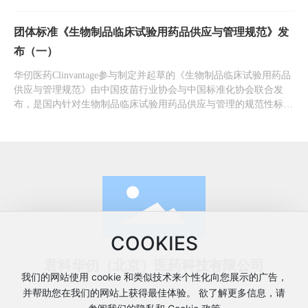
文件。
团体标准《生物制品临床试验用药品供应与管理规范》发
布（一）
华仞医药Clinvantage参与制定并起草的《生物制品临床试验用药品
供应与管理规范》由中国疫苗行业协会与中国标准化协会联合发
布，是国内针对生物制品临床试验用药品供应与管理的规范性标准
文件。
COOKIES
君科华仞（北京）医药科技有限公司
我们的网站使用 cookie 和类似技术来个性化向您展示的广告，
并帮助您在我们的网站上获得最佳体验。 欲了解更多信息，请