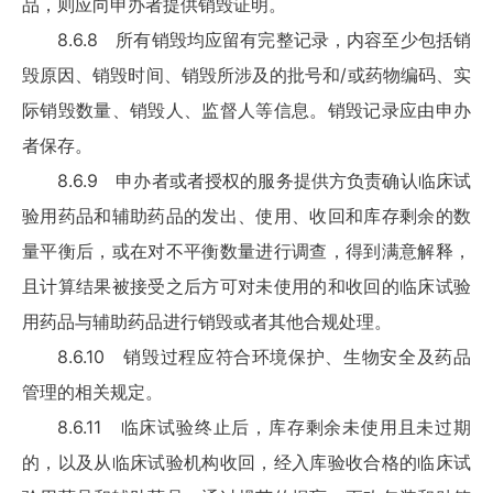
品，则应向申办者提供销毁证明。
8.6.8 所有销毁均应留有完整记录，内容至少包括销
毁原因、销毁时间、销毁所涉及的批号和/或药物编码、实
际销毁数量、销毁人、监督人等信息。销毁记录应由申办
者保存。
8.6.9 申办者或者授权的服务提供方负责确认临床试
验用药品和辅助药品的发出、使用、收回和库存剩余的数
量平衡后，或在对不平衡数量进行调查，得到满意解释，
且计算结果被接受之后方可对未使用的和收回的临床试验
用药品与辅助药品进行销毁或者其他合规处理。
8.6.10 销毁过程应符合环境保护、生物安全及药品
管理的相关规定。
8.6.11 临床试验终止后，库存剩余未使用且未过期
的，以及从临床试验机构收回，经入库验收合格的临床试