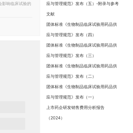
应与管理规范》发布（五）-附录与参考
会影响临床试验的
文献
团体标准《生物制品临床试验用药品供
应与管理规范》发布（四）
团体标准《生物制品临床试验用药品供
应与管理规范》发布（三）
团体标准《生物制品临床试验用药品供
应与管理规范》发布（二）
团体标准《生物制品临床试验用药品供
应与管理规范》发布（一）
上市药企研发销售费用分析报告
（2024）