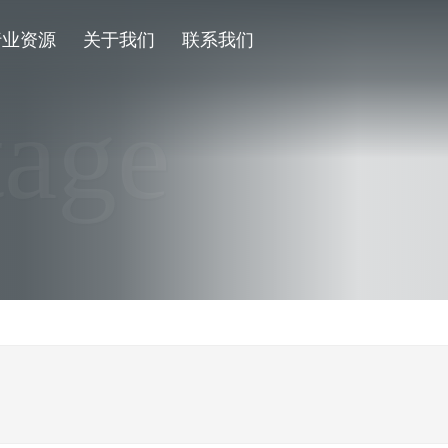
行业资源
关于我们
联系我们
tage