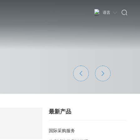
语言
最新产品
国际采购服务