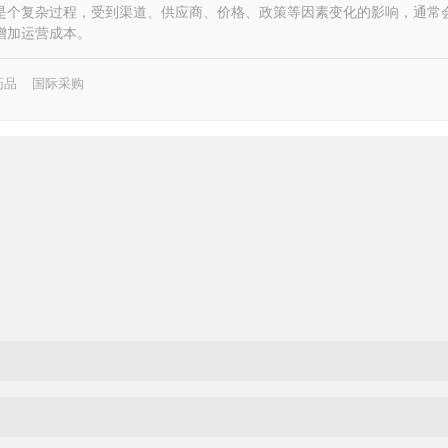
是个复杂过程，受到渠道、供应商、价格、政策等因素变化的影响，通常
增加运营成本。
药品
国际采购