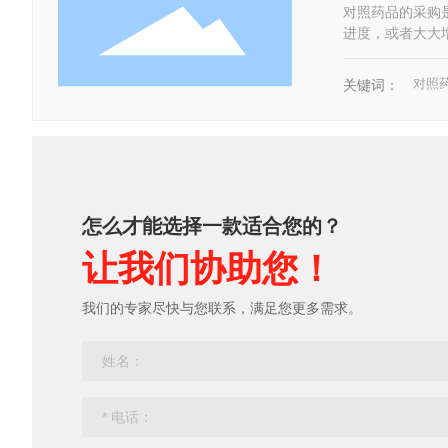
对照药品的采购
进度，或者大大
对照
关键词：
怎么才能选择一款适合您的？
让我们协助您！
我们的专家尽快与您联系，满足您更多需求。