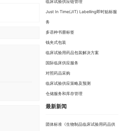
临床试验供应链管理
Just In Time(JIT) Labelling即时贴标服
务
多语种书册标签
钱夹式包装
临床试验用药品包装解决方案
国际临床供应服务
对照药品采购
临床试验供应策略及预测
仓储服务和库存管理
最新新闻
团体标准《生物制品临床试验用药品供